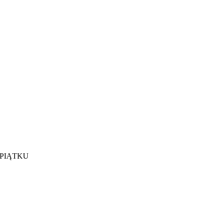
 PIĄTKU