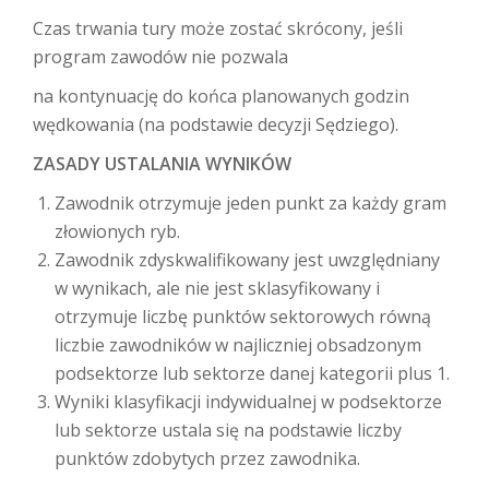
Czas trwania tury może zostać skrócony, jeśli
program zawodów nie pozwala
na kontynuację do końca planowanych godzin
wędkowania (na podstawie decyzji Sędziego).
ZASADY USTALANIA WYNIKÓW
Zawodnik otrzymuje jeden punkt za każdy gram
złowionych ryb.
Zawodnik zdyskwalifikowany jest uwzględniany
w wynikach, ale nie jest sklasyfikowany i
otrzymuje liczbę punktów sektorowych równą
liczbie zawodników w najliczniej obsadzonym
podsektorze lub sektorze danej kategorii plus 1.
Wyniki klasyfikacji indywidualnej w podsektorze
lub sektorze ustala się na podstawie liczby
punktów zdobytych przez zawodnika.