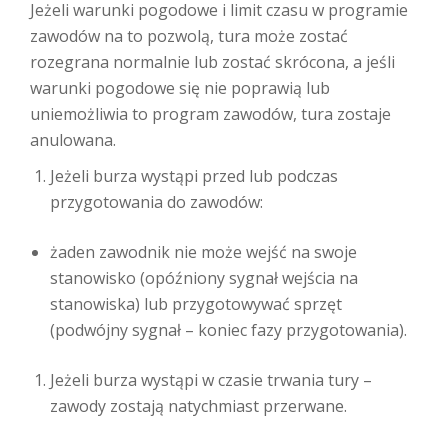
Jeżeli warunki pogodowe i limit czasu w programie
zawodów na to pozwolą, tura może zostać
rozegrana normalnie lub zostać skrócona, a jeśli
warunki pogodowe się nie poprawią lub
uniemożliwia to program zawodów, tura zostaje
anulowana.
Jeżeli burza wystąpi przed lub podczas
przygotowania do zawodów:
żaden zawodnik nie może wejść na swoje
stanowisko (opóźniony sygnał wejścia na
stanowiska) lub przygotowywać sprzęt
(podwójny sygnał – koniec fazy przygotowania).
Jeżeli burza wystąpi w czasie trwania tury –
zawody zostają natychmiast przerwane.