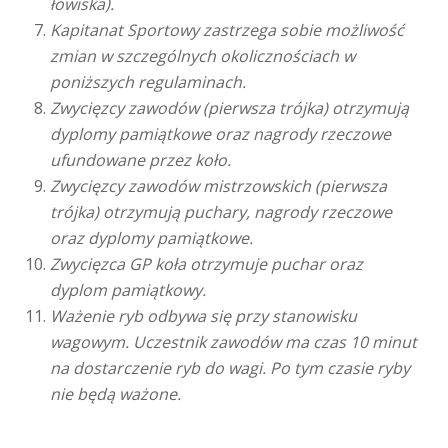
łowiska).
Kapitanat Sportowy zastrzega sobie możliwość
zmian w szczególnych okolicznościach w
poniższych regulaminach.
Zwycięzcy zawodów (pierwsza trójka) otrzymują
dyplomy pamiątkowe oraz nagrody rzeczowe
ufundowane przez koło.
Zwycięzcy zawodów mistrzowskich (pierwsza
trójka) otrzymują puchary, nagrody rzeczowe
oraz dyplomy pamiątkowe.
Zwycięzca GP koła otrzymuje puchar oraz
dyplom pamiątkowy.
Ważenie ryb odbywa się przy stanowisku
wagowym. Uczestnik zawodów ma czas 10 minut
na dostarczenie ryb do wagi. Po tym czasie ryby
nie będą ważone.