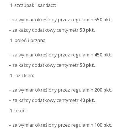
szczupak i sandacz:
– za wymiar określony przez regulamin
550 pkt.
– za każdy dodatkowy centymetr
50 pkt.
boleń i brzana:
– za wymiar określony przez regulamin
450 pkt.
– za każdy dodatkowy centymetr
50 pkt.
jaź i kleń:
– za wymiar określony przez regulamin
200 pkt.
– za każdy dodatkowy centymetr
40 pkt.
okoń:
– za wymiar określony przez regulamin
100 pkt.