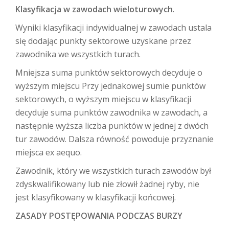
Klasyfikacja w zawodach wieloturowych
.
Wyniki klasyfikacji indywidualnej w zawodach ustala
się dodając punkty sektorowe uzyskane przez
zawodnika we wszystkich turach.
Mniejsza suma punktów sektorowych decyduje o
wyższym miejscu Przy jednakowej sumie punktów
sektorowych, o wyższym miejscu w klasyfikacji
decyduje suma punktów zawodnika w zawodach, a
następnie wyższa liczba punktów w jednej z dwóch
tur zawodów. Dalsza równość powoduje przyznanie
miejsca ex aequo.
Zawodnik, który we wszystkich turach zawodów był
zdyskwalifikowany lub nie złowił żadnej ryby, nie
jest klasyfikowany w klasyfikacji końcowej.
ZASADY POSTĘPOWANIA PODCZAS BURZY