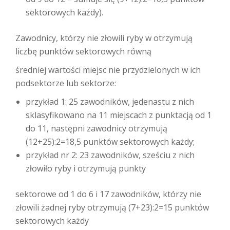
sektorowych każdy).
Zawodnicy, którzy nie złowili ryby w otrzymują
liczbę punktów sektorowych równą
średniej wartości miejsc nie przydzielonych w ich
podsektorze lub sektorze:
przykład 1: 25 zawodników, jedenastu z nich
sklasyfikowano na 11 miejscach z punktacją od 1
do 11, następni zawodnicy otrzymują
(12+25):2=18,5 punktów sektorowych każdy;
przykład nr 2: 23 zawodników, sześciu z nich
złowiło ryby i otrzymują punkty
sektorowe od 1 do 6 i 17 zawodników, którzy nie
złowili żadnej ryby otrzymują (7+23):2=15 punktów
sektorowych każdy