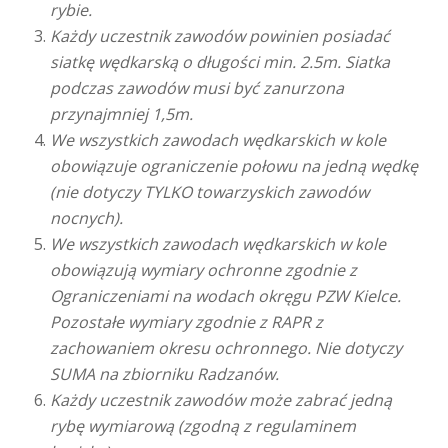
rybie.
Każdy uczestnik zawodów powinien posiadać
siatkę wędkarską o długości min. 2.5m. Siatka
podczas zawodów musi być zanurzona
przynajmniej 1,5m.
We wszystkich zawodach wędkarskich w kole
obowiązuje ograniczenie połowu na jedną wędkę
(nie dotyczy TYLKO towarzyskich zawodów
nocnych).
We wszystkich zawodach wędkarskich w kole
obowiązują wymiary ochronne zgodnie z
Ograniczeniami na wodach okręgu PZW Kielce.
Pozostałe wymiary zgodnie z RAPR z
zachowaniem okresu ochronnego. Nie dotyczy
SUMA na zbiorniku Radzanów.
Każdy uczestnik zawodów może zabrać jedną
rybę wymiarową (zgodną z regulaminem