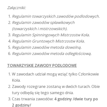
Załączniki:
Regulamin towarzyskich zawodów podlodowych.
Regulamin zawodów spławikowych
(towarzyskich i mistrzowskich).
Regulamin Spinningowych Mistrzostw Koła.
Regulamin Gruntowych Mistrzostw Koła.
Regulamin zawodów metoda dowolną.
Regulamin zawodów metoda odległościową.
TOWARZYSKIE ZAWODY PODLODOWE
W zawodach udział mogą wziąć tylko Członkowie
Koła.
Zawody rozegrane zostaną w dwóch turach. Obie
tury odbędą się tego samego dnia.
Czas trwania zawodów:
4 godziny /dwie tury po
2 godziny/