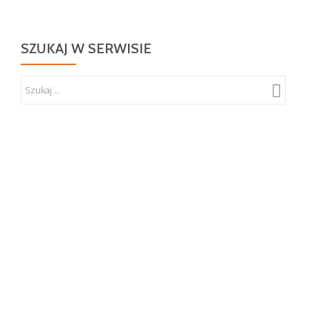
SZUKAJ W SERWISIE