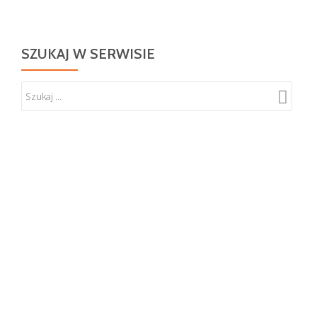
SZUKAJ W SERWISIE