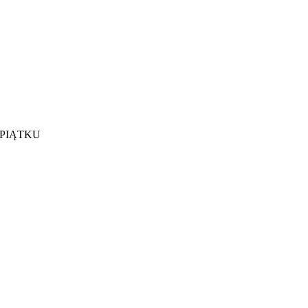
 PIĄTKU