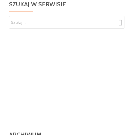
SZUKAJ W SERWISIE
ARCHIWUM