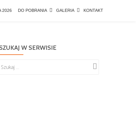
 2026
DO POBRANIA
GALERIA
KONTAKT
SZUKAJ W SERWISIE