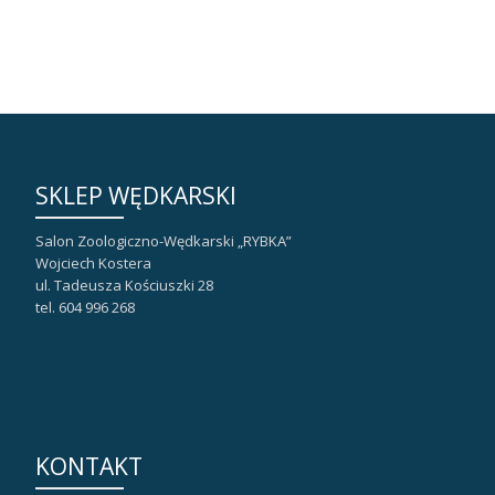
SKLEP WĘDKARSKI
Salon Zoologiczno-Wędkarski „RYBKA”
Wojciech Kostera
ul. Tadeusza Kościuszki 28
tel. 604 996 268
KONTAKT