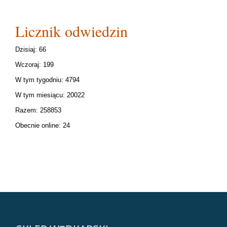
Licznik odwiedzin
Dzisiaj: 66
Wczoraj: 199
W tym tygodniu: 4794
W tym miesiącu: 20022
Razem: 258853
Obecnie online: 24