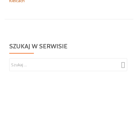
Kielcach
SZUKAJ W SERWISIE