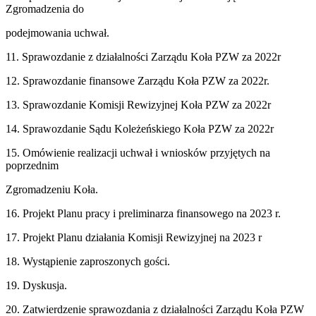
Zgromadzenia do
podejmowania uchwał.
11. Sprawozdanie z działalności Zarządu Koła PZW za 2022r
12. Sprawozdanie finansowe Zarządu Koła PZW za 2022r.
13. Sprawozdanie Komisji Rewizyjnej Koła PZW za 2022r
14. Sprawozdanie Sądu Koleżeńskiego Koła PZW za 2022r
15. Omówienie realizacji uchwał i wniosków przyjętych na
poprzednim
Zgromadzeniu Koła.
16. Projekt Planu pracy i preliminarza finansowego na 2023 r.
17. Projekt Planu działania Komisji Rewizyjnej na 2023 r
18. Wystąpienie zaproszonych gości.
19. Dyskusja.
20. Zatwierdzenie sprawozdania z działalności Zarządu Koła PZW